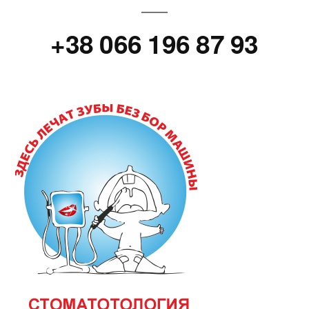
+38 066 196 87 93