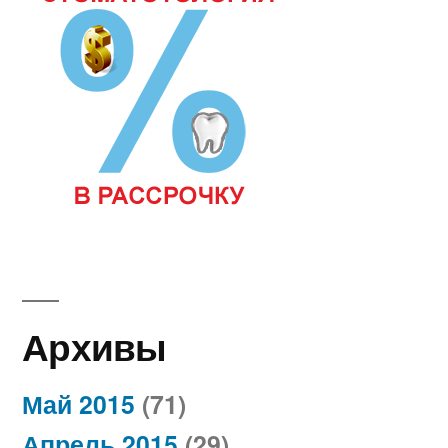
Архивы
Май 2015
(71)
Апрель 2015
(29)