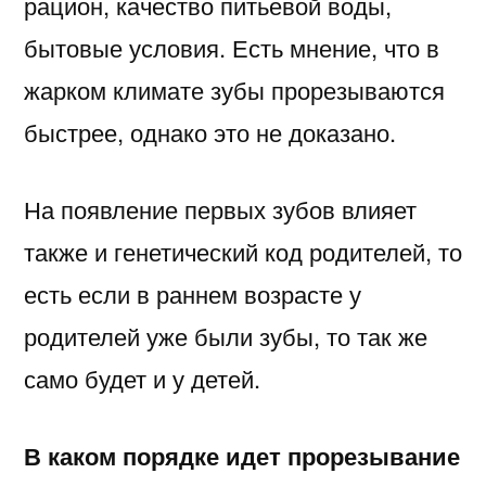
рацион, качество питьевой воды,
бытовые условия. Есть мнение, что в
жарком климате зубы прорезываются
быстрее, однако это не доказано.
На появление первых зубов влияет
также и генетический код родителей, то
есть если в раннем возрасте у
родителей уже были зубы, то так же
само будет и у детей.
В каком порядке идет прорезывание