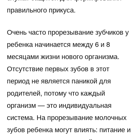
правильного прикуса.
Очень часто прорезывание зубчиков у
ребенка начинается между 6 и 8
месяцами жизни нового организма.
Отсутствие первых зубов в этот
период не является паникой для
родителей, потому что каждый
организм — это индивидуальная
система. На прорезывание молочных
зубов ребенка могут влиять: питание и