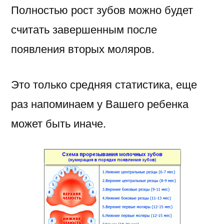
Полностью рост зубов можно будет
считать завершенным после
появления вторых моляров.
Это только средняя статистика, еще
раз напоминаем у Вашего ребенка
может быть иначе.