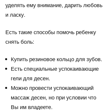
уделять ему внимание, дарить любовь
и ласку.
Есть такие способы помочь ребенку
снять боль:
Купить резиновое кольцо для зубов.
Есть специальные успокаивающие
гели для десен.
Можно провести успокаивающий
массаж десен, но при условии что
Вы им владеете.