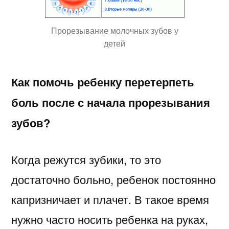
Прорезывание молочных зубов у
детей
Как помочь ребенку перетерпеть
боль после с начала прорезывания
зубов?
Когда режутся зубики, то это
достаточно больно, ребенок постоянно
капризничает и плачет. В такое время
нужно часто носить ребенка на руках,