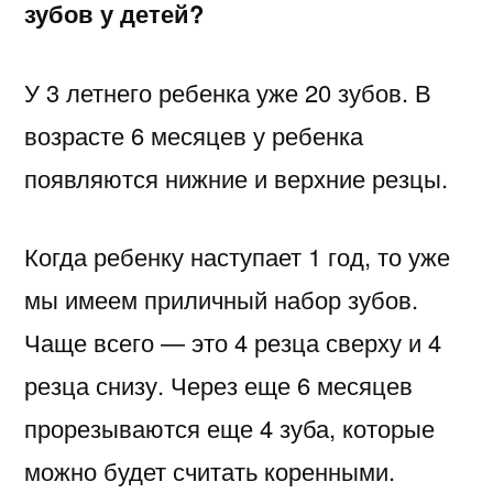
зубов у детей?
У 3 летнего ребенка уже 20 зубов. В
возрасте 6 месяцев у ребенка
появляются нижние и верхние резцы.
Когда ребенку наступает 1 год, то уже
мы имеем приличный набор зубов.
Чаще всего — это 4 резца сверху и 4
резца снизу. Через еще 6 месяцев
прорезываются еще 4 зуба, которые
можно будет считать коренными.