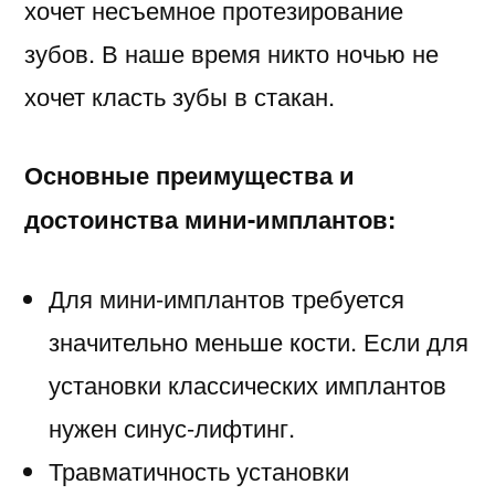
хочет несъемное протезирование
зубов. В наше время никто ночью не
хочет класть зубы в стакан.
Основные преимущества и
достоинства мини-имплантов:
Для мини-имплантов требуется
значительно меньше кости. Если для
установки классических имплантов
нужен синус-лифтинг.
Травматичность установки