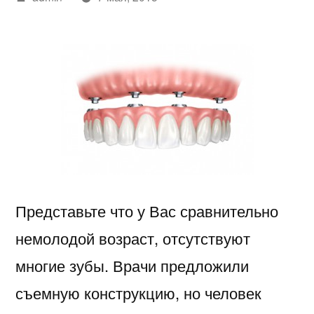
автором
Представьте что у Вас сравнительно
немолодой возраст, отсутствуют
многие зубы. Врачи предложили
съемную конструкцию, но человек