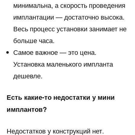
минимальна, а скорость проведения
имплантации — достаточно высока.
Весь процесс установки занимает не
больше часа.
Самое важное — это цена.
Установка маленького импланта
дешевле.
Есть какие-то недостатки у мини
имплантов?
Недостатков у конструкций нет.