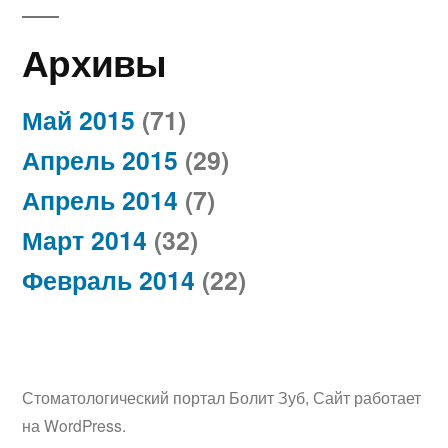
Архивы
Май 2015
(71)
Апрель 2015
(29)
Апрель 2014
(7)
Март 2014
(32)
Февраль 2014
(22)
Стоматологический портал Болит Зуб
,
Сайт работает
на WordPress.