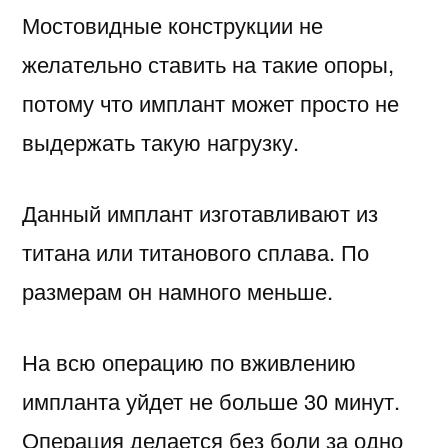
Мостовидные конструкции не
желательно ставить на такие опоры,
потому что имплант может просто не
выдержать такую нагрузку.
Данный имплант изготавливают из
титана или титанового сплава. По
размерам он намного меньше.
На всю операцию по вживлению
импланта уйдет не больше 30 минут.
Операция делается без боли за одно