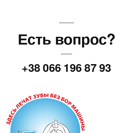
Есть вопрос?
+38 066 196 87 93