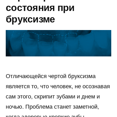
состояния при
бруксизме
Отличающейся чертой бруксизма
является то, что человек, не осознавая
сам этого, скрипит зубами и днем и
ночью. Проблема станет заметной,
когда здоровые крепкие зубы