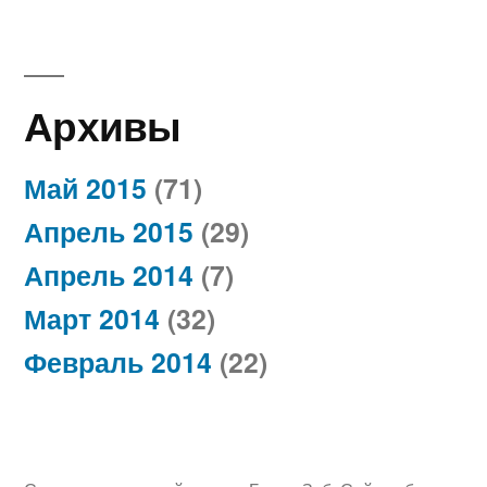
Архивы
Май 2015
(71)
Апрель 2015
(29)
Апрель 2014
(7)
Март 2014
(32)
Февраль 2014
(22)