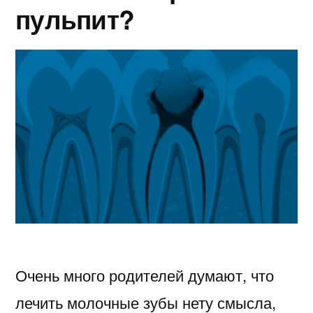
пульпит?
Очень много родителей думают, что
лечить молочные зубы нету смысла,