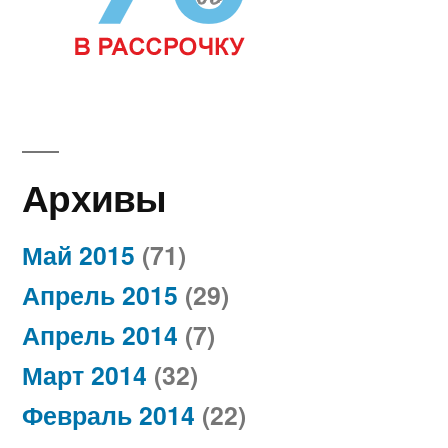
Архивы
Май 2015
(71)
Апрель 2015
(29)
Апрель 2014
(7)
Март 2014
(32)
Февраль 2014
(22)