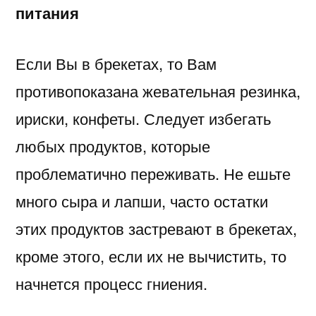
питания
Если Вы в брекетах, то Вам
противопоказана жевательная резинка,
ириски, конфеты. Следует избегать
любых продуктов, которые
проблематично переживать. Не ешьте
много сыра и лапши, часто остатки
этих продуктов застревают в брекетах,
кроме этого, если их не вычистить, то
начнется процесс гниения.