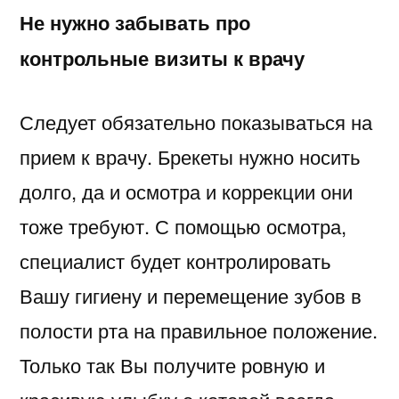
Не нужно забывать про
контрольные визиты к врачу
Следует обязательно показываться на
прием к врачу. Брекеты нужно носить
долго, да и осмотра и коррекции они
тоже требуют. С помощью осмотра,
специалист будет контролировать
Вашу гигиену и перемещение зубов в
полости рта на правильное положение.
Только так Вы получите ровную и