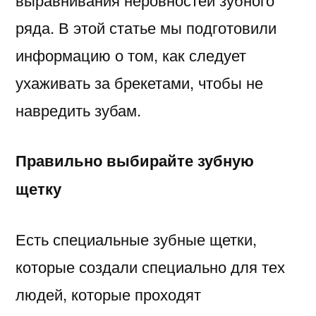
ряда. В этой статье мы подготовили
информацию о том, как следует
ухаживать за брекетами, чтобы не
навредить зубам.
Правильно выбирайте зубную
щетку
Есть специальные зубные щетки,
которые создали специально для тех
людей, которые проходят