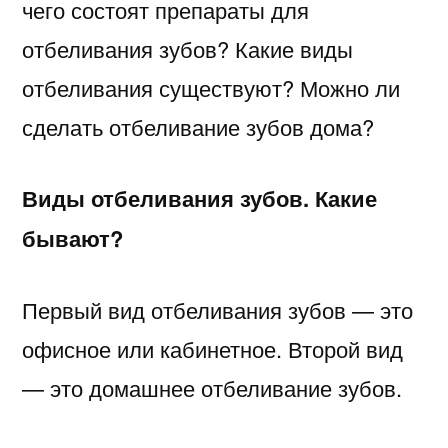
чего состоят препараты для
отбеливания зубов? Какие виды
отбеливания существуют? Можно ли
сделать отбеливание зубов дома?
Виды отбеливания зубов. Какие
бывают?
Первый вид отбеливания зубов — это
офисное или кабинетное. Второй вид
— это домашнее отбеливание зубов.