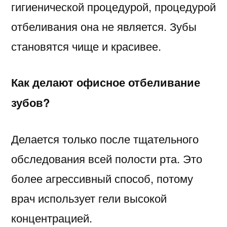
гигиенической процедурой, процедурой
отбеливания она не является. Зубы
становятся чище и красивее.
Как делают офисное отбеливание
зубов?
Делается только после тщательного
обследования всей полости рта. Это
более агрессивный способ, потому
врач использует гели высокой
концентрацией.