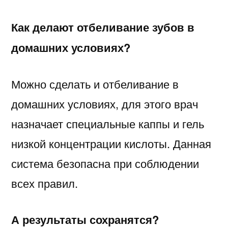
Как делают отбеливание зубов в
домашних условиях?
Можно сделать и отбеливание в
домашних условиях, для этого врач
назначает специальные каппы и гель
низкой концентрации кислоты. Данная
система безопасна при соблюдении
всех правил.
А результаты сохранятся?