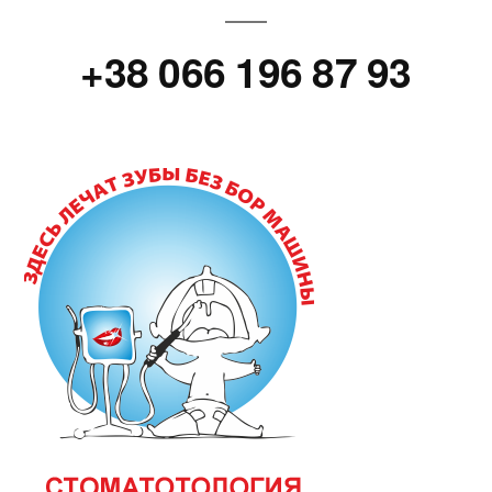
+38 066 196 87 93