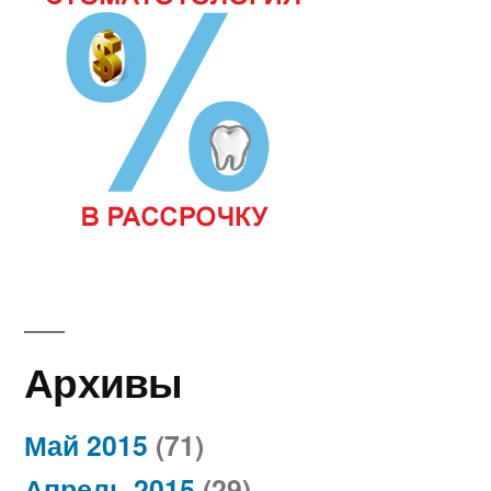
Архивы
Май 2015
(71)
Апрель 2015
(29)