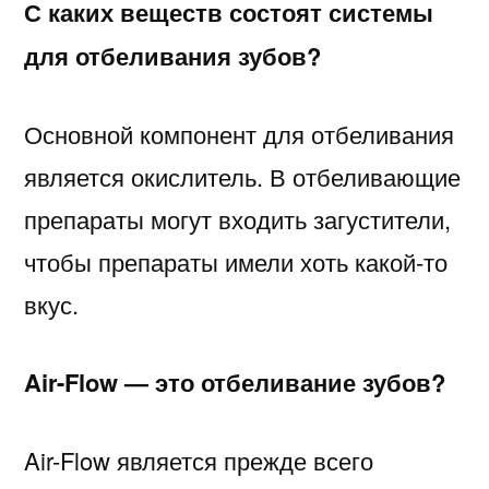
С каких веществ состоят системы
для отбеливания зубов?
Основной компонент для отбеливания
является окислитель. В отбеливающие
препараты могут входить загустители,
чтобы препараты имели хоть какой-то
вкус.
Air-Flow — это отбеливание зубов?
Air-Flow является прежде всего