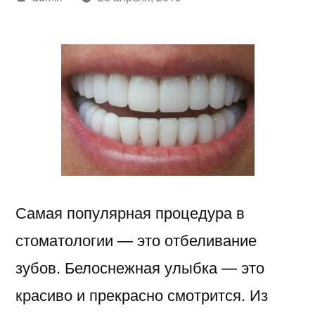
автором
Самая популярная процедура в
стоматологии — это отбеливание
зубов. Белоснежная улыбка — это
красиво и прекрасно смотрится. Из