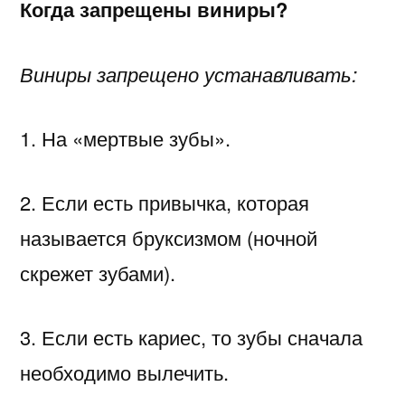
Когда запрещены виниры?
Виниры запрещено устанавливать:
1. На «мертвые зубы».
2. Если есть привычка, которая
называется бруксизмом (ночной
скрежет зубами).
3. Если есть кариес, то зубы сначала
необходимо вылечить.