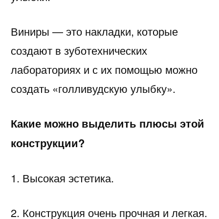
Виниры — это накладки, которые
создают в зуботехнических
лабораториях и с их помощью можно
создать «голливудскую улыбку».
Какие можно выделить плюсы этой
конструкции?
1. Высокая эстетика.
2. Конструкция очень прочная и легкая.