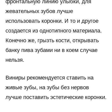
фронтальную линию улыбки, для
жевательных зубов лучше
использовать коронки. И то и другое
создается из однотипного материала.
Конечно же, грызть кости, открывать
банку пива зубами ни в коем случае
нельзя.
Виниры рекомендуется ставить на
живые зубы, на зубы без нервов
лучше поставить эстетические коронки.