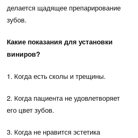
делается щадящее препарирование
зубов.
Какие показания для установки
виниров?
1. Когда есть сколы и трещины.
2. Когда пациента не удовлетворяет
его цвет зубов.
3. Когда не нравится эстетика