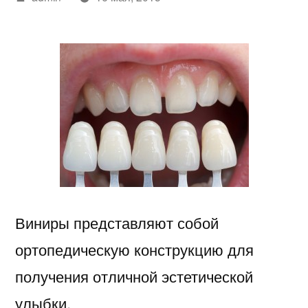
автором
Виниры представляют собой
ортопедическую конструкцию для
получения отличной эстетической
улыбки.