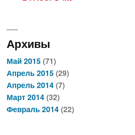
Архивы
Май 2015
(71)
Апрель 2015
(29)
Апрель 2014
(7)
Март 2014
(32)
Февраль 2014
(22)