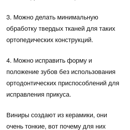
3. Можно делать минимальную
обработку твердых тканей для таких
ортопедических конструкций.
4. Можно исправить форму и
положение зубов без использования
ортодонтических приспособлений для
исправления прикуса.
Виниры создают из керамики, они
очень тонкие, вот почему для них