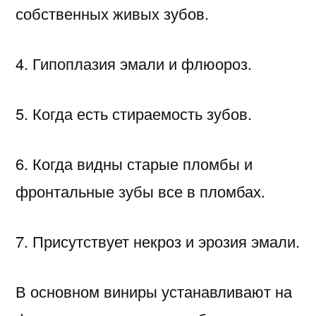
собственных живых зубов.
4. Гипоплазия эмали и флюороз.
5. Когда есть стираемость зубов.
6. Когда видны старые пломбы и
фронтальные зубы все в пломбах.
7. Присутствует некроз и эрозия эмали.
В основном виниры устанавливают на