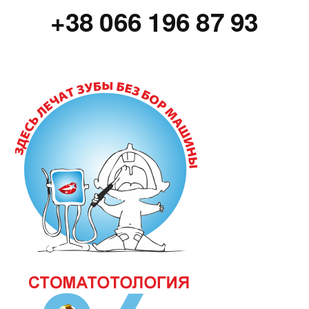
+38 066 196 87 93