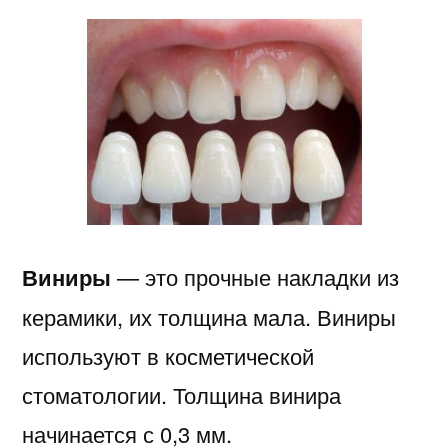
Виниры
— это прочные накладки из
керамики, их толщина мала. Виниры
используют в косметической
стоматологии. Толщина винира
начинается с 0,3 мм.