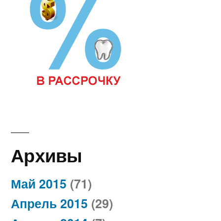
Архивы
Май 2015
(71)
Апрель 2015
(29)