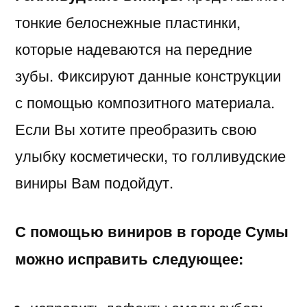
тонкие белоснежные пластинки,
которые надеваются на передние
зубы. Фиксируют данные конструкции
с помощью композитного материала.
Если Вы хотите преобразить свою
улыбку косметически, то голливудские
виниры Вам подойдут.
С помощью виниров в городе Сумы
можно исправить следующее: