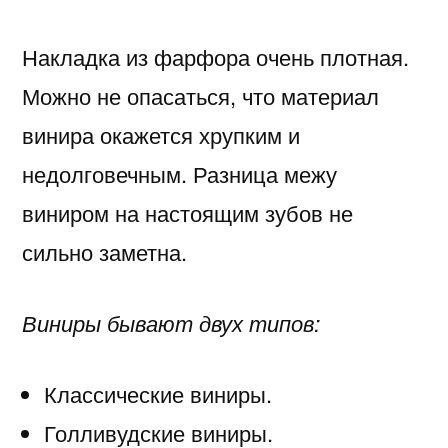
Накладка из фарфора очень плотная.
Можно не опасаться, что материал
винира окажется хрупким и
недолговечным. Разница межу
виниром на настоящим зубов не
сильно заметна.
Виниры бывают двух типов:
Классические виниры.
Голливудские виниры.