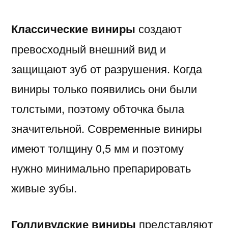
Классические виниры
создают
превосходный внешний вид и
защищают зуб от разрушения. Когда
виниры только появились они были
толстыми, поэтому обточка была
значительной. Современные виниры
имеют толщину 0,5 мм и поэтому
нужно минимально препарировать
живые зубы.
Голливудские виниры
представляют