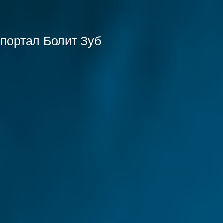
портал Болит Зуб