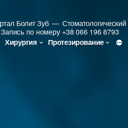
ртал Болит Зуб
Стоматологический 
le Запись по номеру +38 066 196 8793
Хирургия
Протезирование