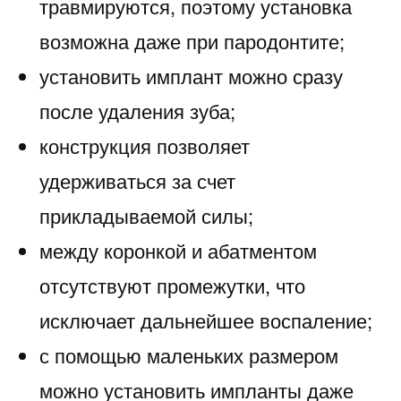
травмируются, поэтому установка
возможна даже при пародонтите;
установить имплант можно сразу
после удаления зуба;
конструкция позволяет
удерживаться за счет
прикладываемой силы;
между коронкой и абатментом
отсутствуют промежутки, что
исключает дальнейшее воспаление;
с помощью маленьких размером
можно установить импланты даже