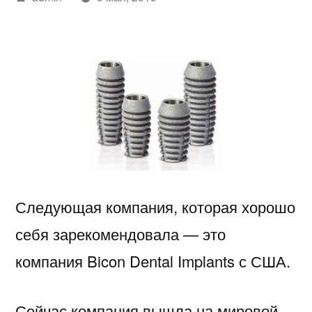
автором
Следующая компания, которая хорошо
себя зарекомендовала — это
компания Bicon Dental Implants с США.
Сейчас компания вышла на мировой