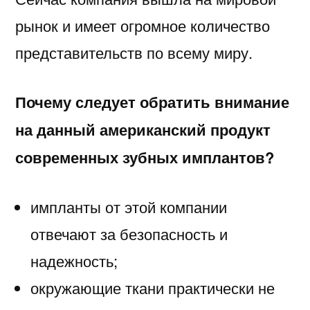
рынок и имеет огромное количество
представительств по всему миру.
Почему следует обратить внимание
на данный американский продукт
современных зубных имплантов?
импланты от этой компании
отвечают за безопасность и
надежность;
окружающие ткани практически не