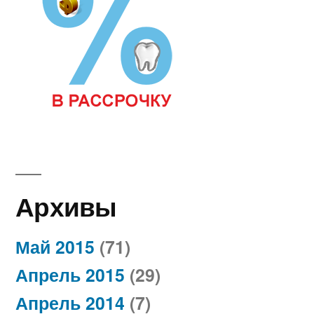
Архивы
Май 2015
(71)
Апрель 2015
(29)
Апрель 2014
(7)