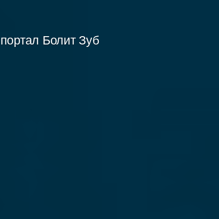
портал Болит Зуб