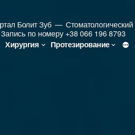
ртал Болит Зуб
Стоматологический 
le Запись по номеру +38 066 196 8793
Хирургия
Протезирование