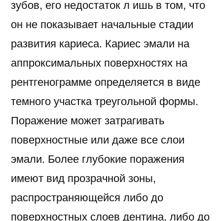
зубов, его недостаток л ишь в том, что
он не показывает начальные стадии
развития кариеса. Кариес эмали на
аппроксимальных поверхностях на
рентгенограмме определяется в виде
темного участка треугольной формы.
Поражение может затрагивать
поверхностные или даже все слои
эмали. Более глубокие поражения
имеют вид прозрачной зоны,
распространяю­щейся либо до
поверхностных слоев дентина, либо до