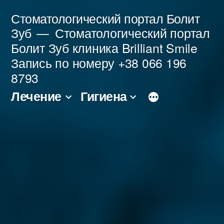
Перейти
Стоматологический портал Болит
к
Зуб
Стоматологический портал
Болит Зуб клиника Brilliant Smile
содержимому
Запись по номеру +38 066 196
8793
Лечение
Гигиена